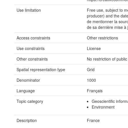
Use limitation
Free use, subject to m
producer) and the date 
de mentionner la sourc
de sa dernière mise à 
Access constraints
Other restrictions
Use constraints
License
Other constraints
No restriction of publi
Spatial representation type
Grid
Denominator
1000
Language
Français
Topic category
Geoscientific inform
Environment
Description
France