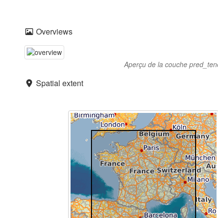
Overviews
Aperçu de la couche pred_te
Spatial extent