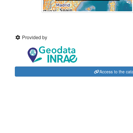
Provided by
Access to the cat