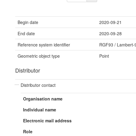
Begin date
2020-09-21
End date
2020-09-28
Reference system identifier
RGF93 / Lambert-
Geometric object type
Point
Distributor
Distributor contact
Organisation name
Individual name
Electronic mail address
Role