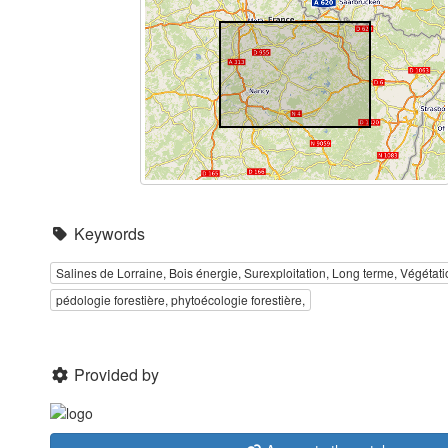
Keywords
Salines de Lorraine, Bois énergie, Surexploitation, Long terme, Végétati
pédologie forestière, phytoécologie forestière,
Provided by