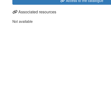
Access to the catalogue
Associated resources
Not available