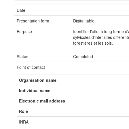
Date
Presentation form
Digital table
Purpose
Identifier l'effet à long terme 
sylvicoles d'intensités différen
forestières et les sols.
Status
Completed
Point of contact
Organisation name
Individual name
Electronic mail address
Role
INRA