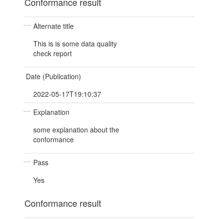
Conformance result
Alternate title
This is is some data quality
check report
Date (Publication)
2022-05-17T19:10:37
Explanation
some explanation about the
conformance
Pass
Yes
Conformance result