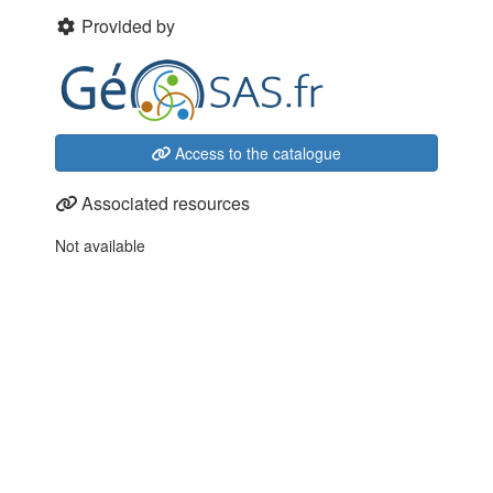
Provided by
Access to the catalogue
Associated resources
Not available