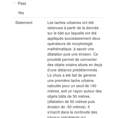
Pass
Yes
Statement
Les taches urbaines ont été
obtenues à partir de la donnée
sur le bâti sur laquelle ont été
appliqués successivement deux
opérateurs de morphologie
mathématique, à savoir une
dilatation puis une érosion. Ce
procédé permet de connecter
des objets voisins situés en deçà
d’une distance prédéterminée.
Le choix a été fait de générer
une première tache urbaine
calculée pour un seuil de 100
mètres, soit un rayon autour des
objets bâtis de 50 mètres
(dilatation de 50 mètres puis
érosion de -50 mètres). Il
s’inscrit dans la continuité des
travaux précédents qui