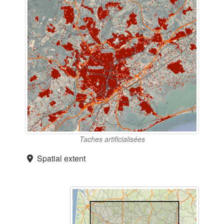
Taches artificialisées
Spatial extent