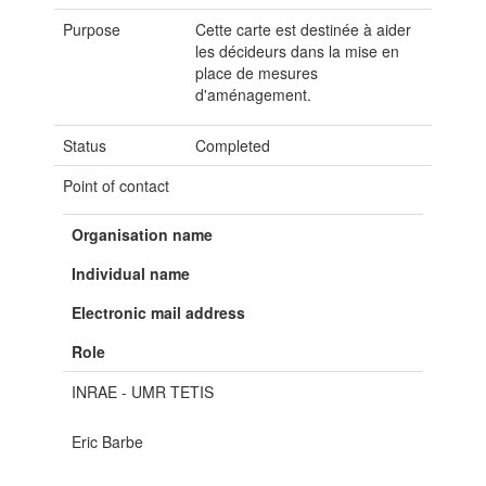
Purpose
Cette carte est destinée à aider
les décideurs dans la mise en
place de mesures
d'aménagement.
Status
Completed
Point of contact
Organisation name
Individual name
Electronic mail address
Role
INRAE - UMR TETIS
Eric Barbe