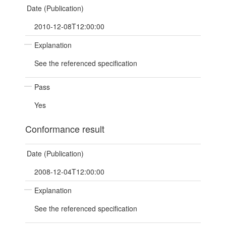
Date (Publication)
2010-12-08T12:00:00
Explanation
See the referenced specification
Pass
Yes
Conformance result
Date (Publication)
2008-12-04T12:00:00
Explanation
See the referenced specification