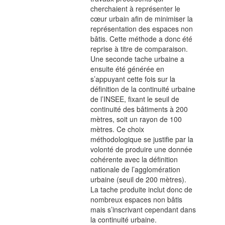
cherchaient à représenter le
cœur urbain afin de minimiser la
représentation des espaces non
bâtis. Cette méthode a donc été
reprise à titre de comparaison.
Une seconde tache urbaine a
ensuite été générée en
s’appuyant cette fois sur la
définition de la continuité urbaine
de l’INSEE, fixant le seuil de
continuité des bâtiments à 200
mètres, soit un rayon de 100
mètres. Ce choix
méthodologique se justifie par la
volonté de produire une donnée
cohérente avec la définition
nationale de l’agglomération
urbaine (seuil de 200 mètres).
La tache produite inclut donc de
nombreux espaces non bâtis
mais s’inscrivant cependant dans
la continuité urbaine.