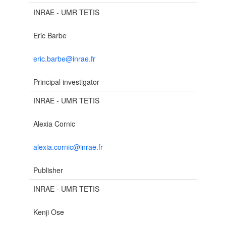
INRAE - UMR TETIS
Eric Barbe
eric.barbe@inrae.fr
Principal investigator
INRAE - UMR TETIS
Alexia Cornic
alexia.cornic@inrae.fr
Publisher
INRAE - UMR TETIS
Kenji Ose