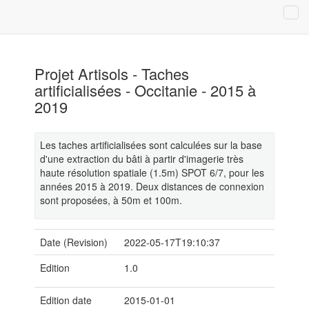
Projet Artisols - Taches
artificialisées - Occitanie - 2015 à
2019
Les taches artificialisées sont calculées sur la base
d'une extraction du bâti à partir d'imagerie très
haute résolution spatiale (1.5m) SPOT 6/7, pour les
années 2015 à 2019. Deux distances de connexion
sont proposées, à 50m et 100m.
Date (Revision)
2022-05-17T19:10:37
Edition
1.0
Edition date
2015-01-01