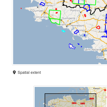
Spatial extent