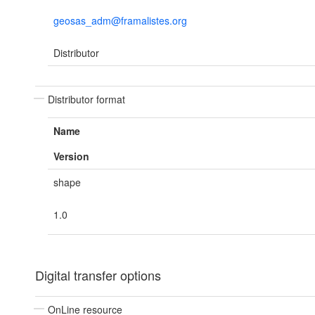
geosas_adm@framalistes.org
Distributor
Distributor format
Name
Version
shape
1.0
Digital transfer options
OnLine resource