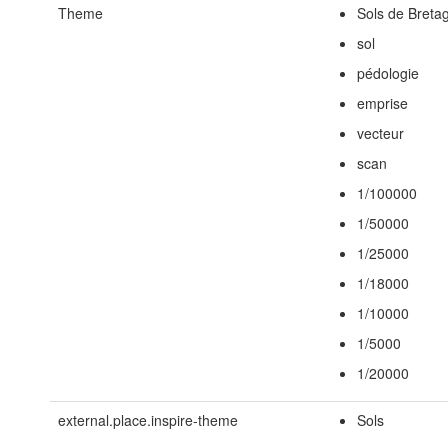
Theme
Sols de Breta
sol
pédologie
emprise
vecteur
scan
1/100000
1/50000
1/25000
1/18000
1/10000
1/5000
1/20000
external.place.inspire-theme
Sols