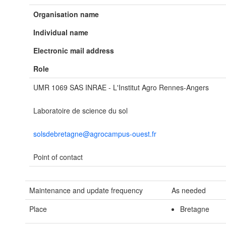
Organisation name
Individual name
Electronic mail address
Role
UMR 1069 SAS INRAE - L'Institut Agro Rennes-Angers
Laboratoire de science du sol
solsdebretagne@agrocampus-ouest.fr
Point of contact
Maintenance and update frequency
As needed
Place
Bretagne