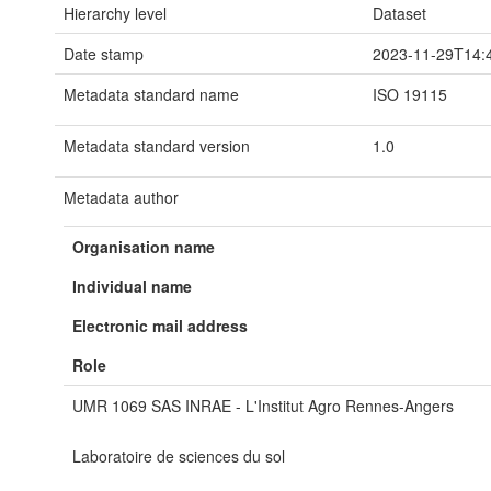
Hierarchy level
Dataset
Date stamp
2023-11-29T14:
Metadata standard name
ISO 19115
Metadata standard version
1.0
Metadata author
Organisation name
Individual name
Electronic mail address
Role
UMR 1069 SAS INRAE - L'Institut Agro Rennes-Angers
Laboratoire de sciences du sol