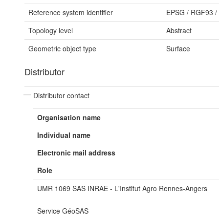
Reference system identifier
EPSG
/
RGF93 /
Topology level
Abstract
Geometric object type
Surface
Distributor
Distributor contact
Organisation name
Individual name
Electronic mail address
Role
UMR 1069 SAS INRAE - L'Institut Agro Rennes-Angers
Service GéoSAS