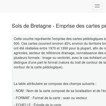
Sols de Bretagne - Emprise des cartes p
Cette couche représente l'emprise des cartes pédologiques ex
000. Ces cartes couvrent environ 45% environ du territoire br
ont été réalisées entre 1970 et 1990 pour la plupart, afin de
agricoles, secteur de référence drainage, connaissance des 
plusieurs formats : image ou vectoriel, avec le cas échéant u
distingue d'une part le format (nature du trait de contour de la
contour de la carte pédologique).
La table attributaire se compose des champs suivants :
- NOM : Nom de la carte composé de sa localisation et de l'é
- FORMAT : Format de la carte : scan ou vecteur
- ECHELLE : Échelle de la carte