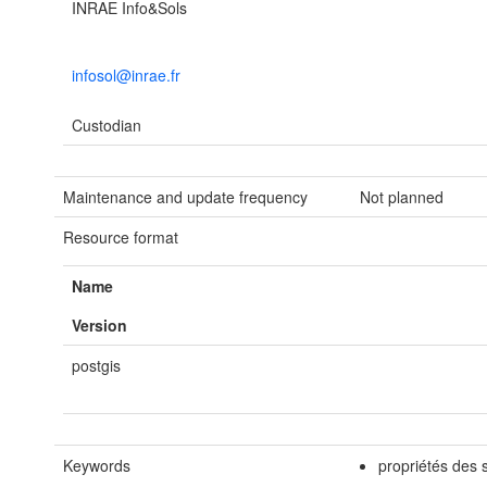
INRAE Info&Sols
infosol@inrae.fr
Custodian
Maintenance and update frequency
Not planned
Resource format
Name
Version
postgis
Keywords
propriétés des 