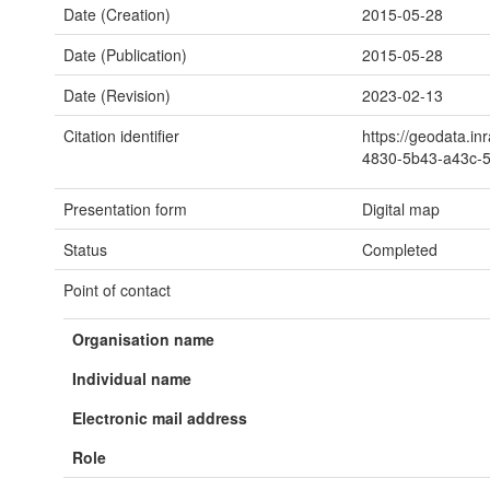
Date (Creation)
2015-05-28
Date (Publication)
2015-05-28
Date (Revision)
2023-02-13
Citation identifier
https://geodata.in
4830-5b43-a43c-
Presentation form
Digital map
Status
Completed
Point of contact
Organisation name
Individual name
Electronic mail address
Role