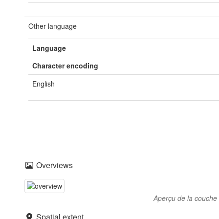
Other language
Language
Character encoding
English
Overviews
Aperçu de la couche 
Spatial extent