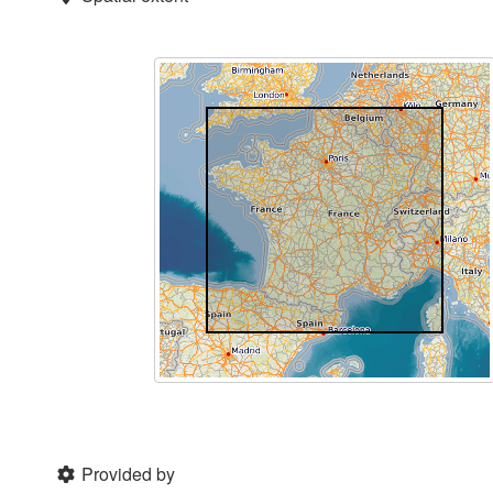
Provided by