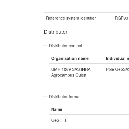
Reference system identifier
RGF93 
Distributor
Distributor contact
Organisation name
Individual 
UMR 1069 SAS INRA -
Pole GéoSA
Agrocampus Ouest
Distributor format
Name
GeoTIFF