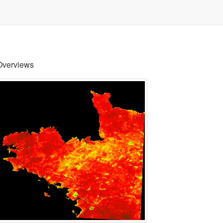
Overviews