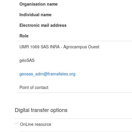
Organisation name
Individual name
Electronic mail address
Role
UMR 1069 SAS INRA - Agrocampus Ouest
géoSAS
geosas_adm@framalistes.org
Point of contact
Digital transfer options
OnLine resource