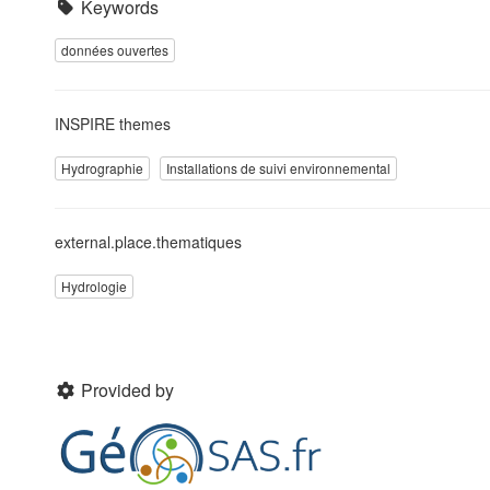
Keywords
données ouvertes
INSPIRE themes
Hydrographie
Installations de suivi environnemental
external.place.thematiques
Hydrologie
Provided by