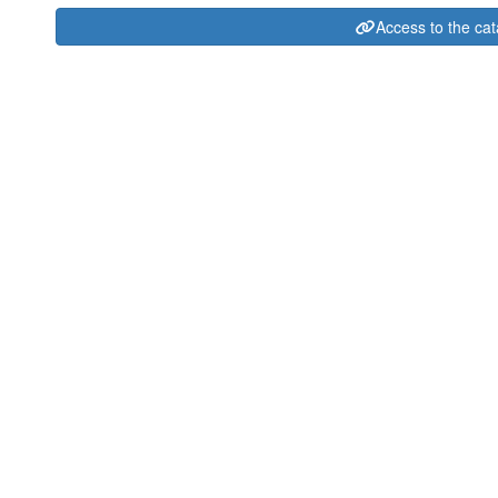
Access to the ca