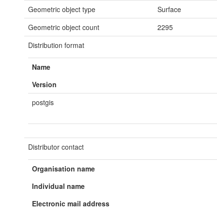
Geometric object type
Surface
Geometric object count
2295
Distribution format
Name
Version
postgis
Distributor contact
Organisation name
Individual name
Electronic mail address