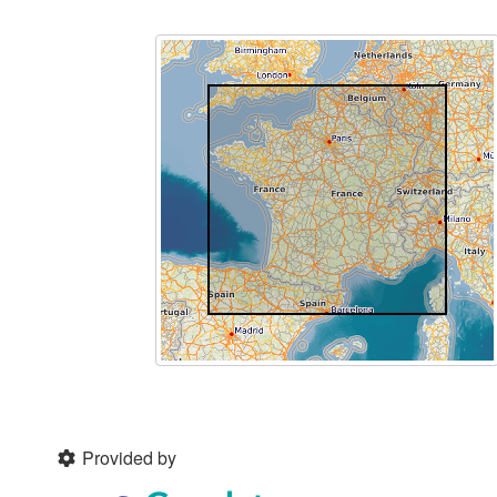
Provided by