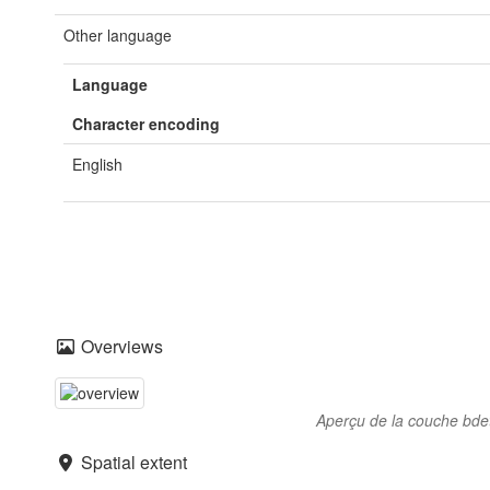
Other language
Language
Character encoding
English
Overviews
Aperçu de la couche bd
Spatial extent