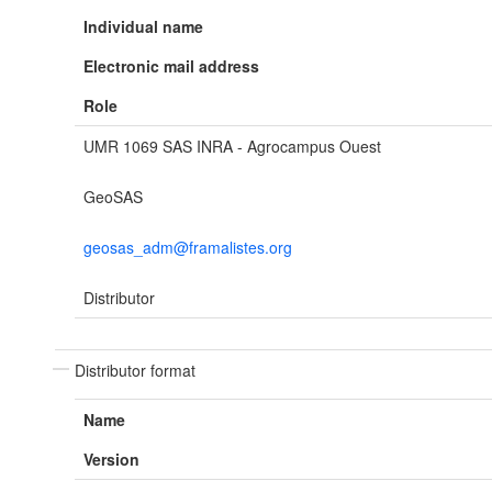
Individual name
Electronic mail address
Role
UMR 1069 SAS INRA - Agrocampus Ouest
GeoSAS
geosas_adm@framalistes.org
Distributor
Distributor format
Name
Version