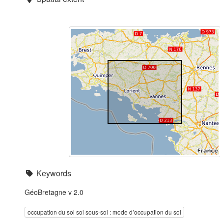
Keywords
GéoBretagne v 2.0
occupation du sol sol sous-sol : mode d’occupation du sol