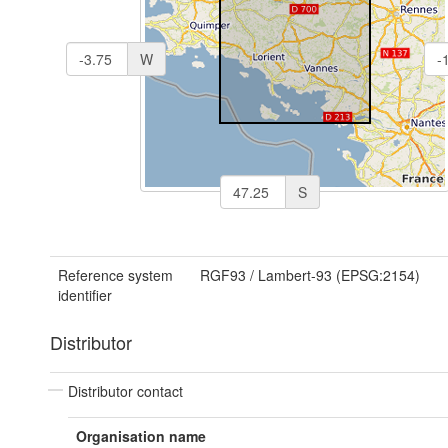
W
S
Reference system
RGF93 / Lambert-93 (EPSG:2154)
identifier
Distributor
Distributor contact
Organisation name