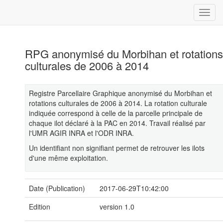
RPG anonymisé du Morbihan et rotations
culturales de 2006 à 2014
Registre Parcellaire Graphique anonymisé du Morbihan et
rotations culturales de 2006 à 2014. La rotation culturale
indiquée correspond à celle de la parcelle principale de
chaque ilot déclaré à la PAC en 2014. Travail réalisé par
l'UMR AGIR INRA et l'ODR INRA.
Un identifiant non signifiant permet de retrouver les ilots
d'une même exploitation.
Date (Publication)
2017-06-29T10:42:00
Edition
version 1.0