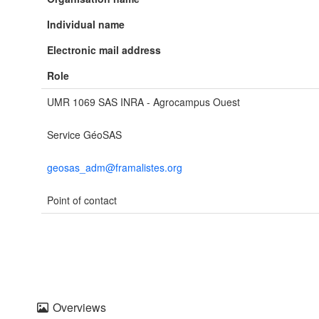
Individual name
Electronic mail address
Role
UMR 1069 SAS INRA - Agrocampus Ouest
Service GéoSAS
geosas_adm@framalistes.org
Point of contact
Overviews