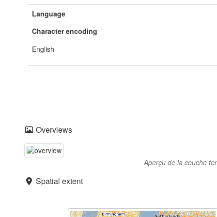
Language
Character encoding
English
Overviews
Aperçu de la couche te
Spatial extent