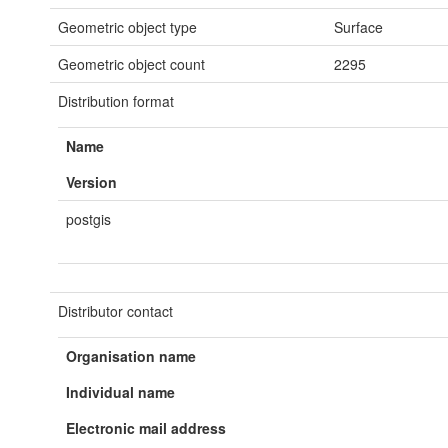
Geometric object type
Surface
Geometric object count
2295
Distribution format
Name
Version
postgis
Distributor contact
Organisation name
Individual name
Electronic mail address