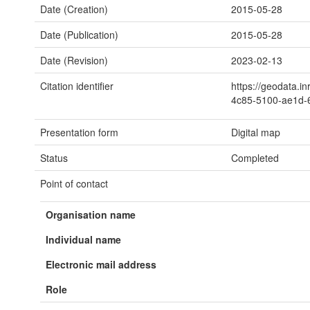
Date (Creation)
2015-05-28
Date (Publication)
2015-05-28
Date (Revision)
2023-02-13
Citation identifier
https://geodata.i
4c85-5100-ae1d
Presentation form
Digital map
Status
Completed
Point of contact
Organisation name
Individual name
Electronic mail address
Role