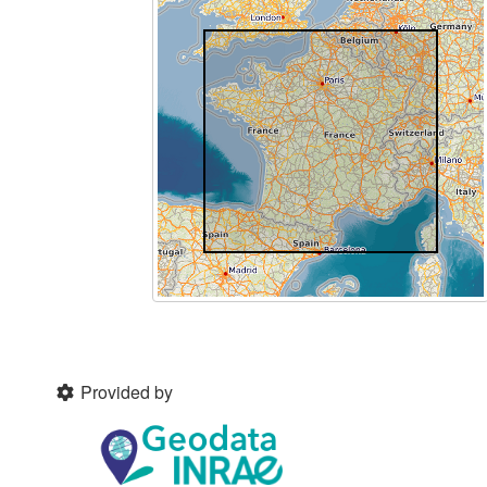
Provided by