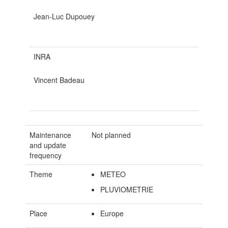
Jean-Luc Dupouey
INRA
Vincent Badeau
Maintenance
Not planned
and update
frequency
Theme
METEO
PLUVIOMETRIE
Place
Europe