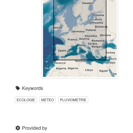
Keywords
ECOLOGIE
METEO
PLUVIOMETRIE
Provided by