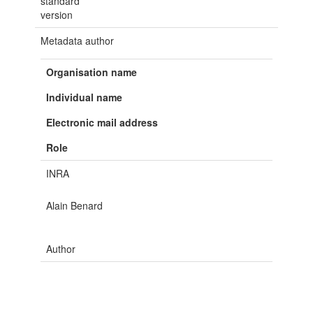
standard
version
Metadata author
Organisation name
Individual name
Electronic mail address
Role
INRA
Alain Benard
Author