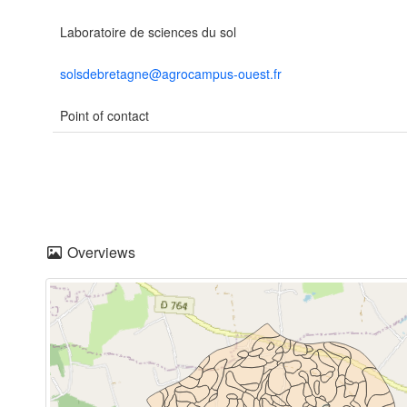
Laboratoire de sciences du sol
solsdebretagne@agrocampus-ouest.fr
Point of contact
Overviews