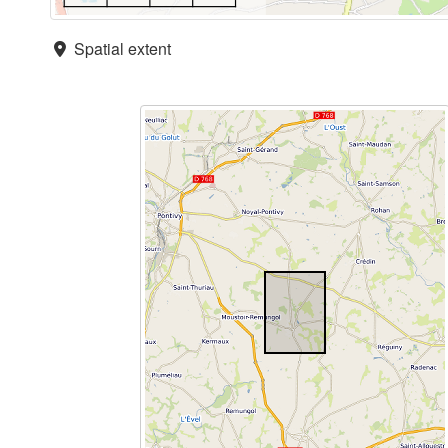
Spatial extent