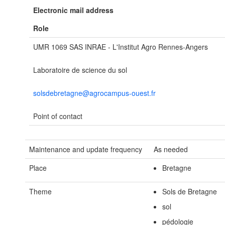
Electronic mail address
Role
UMR 1069 SAS INRAE - L'Institut Agro Rennes-Angers
Laboratoire de science du sol
solsdebretagne@agrocampus-ouest.fr
Point of contact
Maintenance and update frequency
As needed
Place
Bretagne
Theme
Sols de Bretagne
sol
pédologie