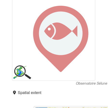
Observatoire Sélune 
Spatial extent