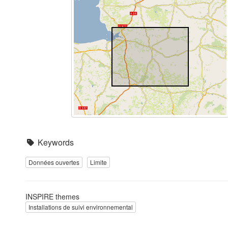
Keywords
Données ouvertes
Limite
INSPIRE themes
Installations de suivi environnemental