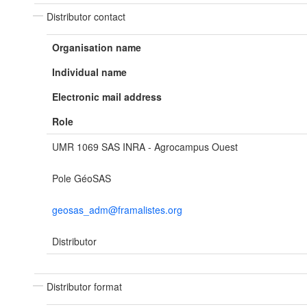
Distributor contact
Organisation name
Individual name
Electronic mail address
Role
UMR 1069 SAS INRA - Agrocampus Ouest
Pole GéoSAS
geosas_adm@framalistes.org
Distributor
Distributor format