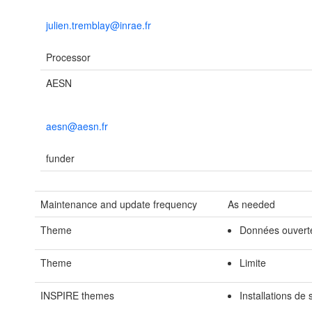
julien.tremblay@inrae.fr
Processor
AESN
aesn@aesn.fr
funder
Maintenance and update frequency
As needed
Theme
Données ouvert
Theme
Limite
INSPIRE themes
Installations de