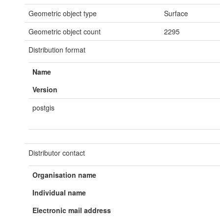
Geometric object type
Surface
Geometric object count
2295
Distribution format
Name
Version
postgis
Distributor contact
Organisation name
Individual name
Electronic mail address