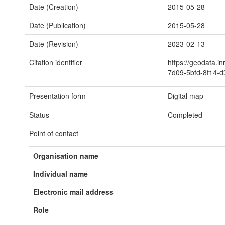
Date (Creation)
2015-05-28
Date (Publication)
2015-05-28
Date (Revision)
2023-02-13
Citation identifier
https://geodata.i
7d09-5bfd-8f14-d
Presentation form
Digital map
Status
Completed
Point of contact
Organisation name
Individual name
Electronic mail address
Role