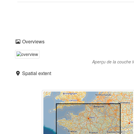
Overviews
Aperçu de la couche t
Spatial extent