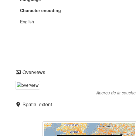
Character encoding
English
Overviews
Aperçu de la couche
Spatial extent