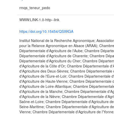
rmqs_teneur_pedo
WWW:LINK-1.0-http--link
https://doi.org/10.15454/QSXKGA
Institut National de la Recherche Agronomique; Associatio
pour la Relance Agronomique en Alsace (ARAA); Chambre
Départementale d'Agriculture de l'Aube; Chambre Départe
Départementale d'Agriculture de Charente; Chambre Dépa
Départementale d'Agriculture du Cher; Chambre Départem
d'Agriculture de la Côte d'Or; Chambre Départementale d
d'Agriculture des Deux-Sèvres; Chambre Départementale d
d'Agriculture de l'Eure-et-Loir; Chambre Départementale
d'Agriculture de Haute-Vienne; Chambre Départementale d
d'Agriculture de Loire-Atlantique; Chambre Départementa
d'Agriculture de la Manche; Chambre Départementale d'A
d'Agriculture de la Nièvre; Chambre Départementale d'Agr
Saône-et-Loire; Chambre Départementale d'Agriculture de
Seine-Maritime; Chambre Départementale d'Agriculture de
Vienne; Chambre Départementale d'Agriculture de l'Yonne