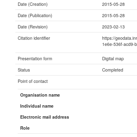
Date (Creation)
2015-05-28
Date (Publication)
2015-05-28
Date (Revision)
2023-02-13
Citation identifier
https://geodata.i
1e6e-536f-acd9-
Presentation form
Digital map
Status
Completed
Point of contact
Organisation name
Individual name
Electronic mail address
Role