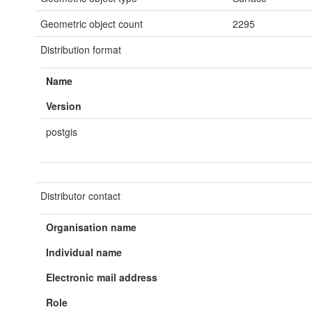
Geometric object count
2295
Distribution format
Name
Version
postgis
Distributor contact
Organisation name
Individual name
Electronic mail address
Role