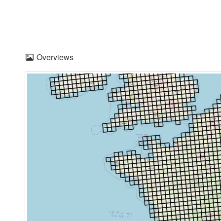
Overviews