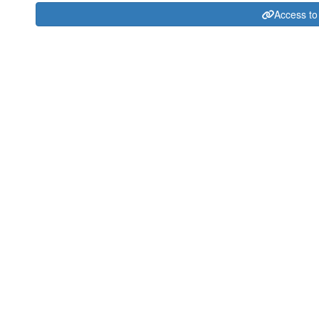
Access to