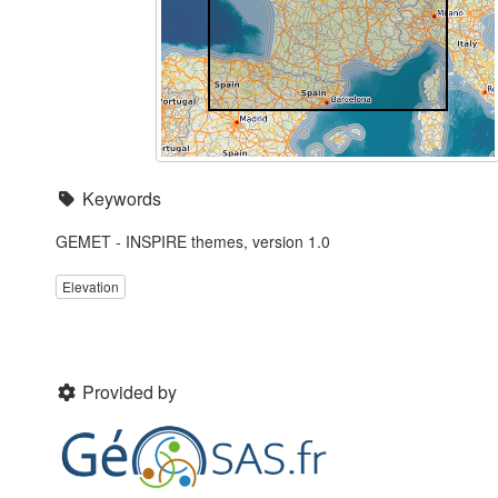
Keywords
GEMET - INSPIRE themes, version 1.0
Elevation
Provided by