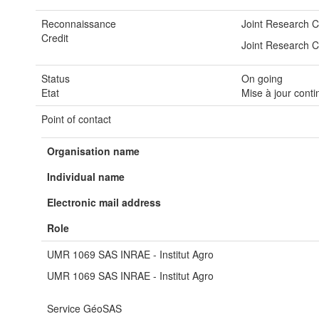
Reconnaissance
Joint Research 
Credit
Joint Research 
Status
On going
Etat
Mise à jour cont
Point of contact
Organisation name
Individual name
Electronic mail address
Role
UMR 1069 SAS INRAE - Institut Agro
UMR 1069 SAS INRAE - Institut Agro
Service GéoSAS