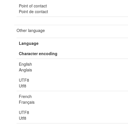
Point of contact
Point de contact
Other language
Language
Character encoding
English
Anglais
UTF8
Utf8
French
Français
UTF8
Utf8