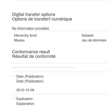
Digital transfer options
Options de transfert numérique
No information provided.
Hierarchy level
Dataset
Niveau
Jeu de données
Conformance result
Résultat de conformité
Date (Publication)
Date (Publication)
2010-12-08
Explication
Explanation