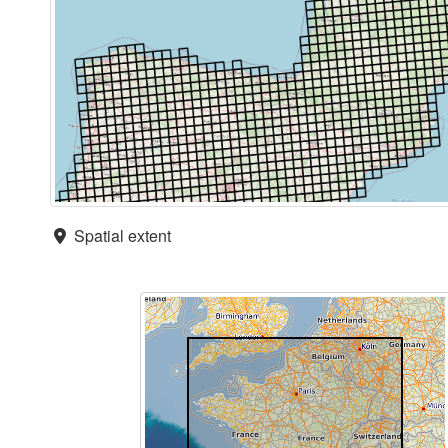
Spatial extent