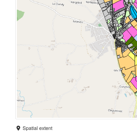
Spatial extent