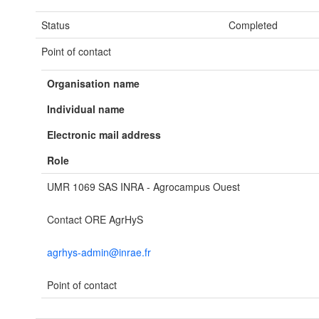
Status
Completed
Point of contact
Organisation name
Individual name
Electronic mail address
Role
UMR 1069 SAS INRA - Agrocampus Ouest
Contact ORE AgrHyS
agrhys-admin@inrae.fr
Point of contact