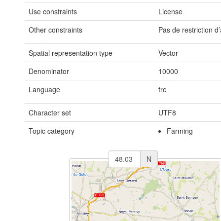
Use constraints
License
Other constraints
Pas de restriction d
Spatial representation type
Vector
Denominator
10000
Language
fre
Character set
UTF8
Topic category
Farming
N