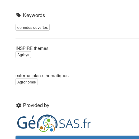
Keywords
données ouvertes
INSPIRE themes
Agrhys
external.place.thematiques
Agronomie
Provided by