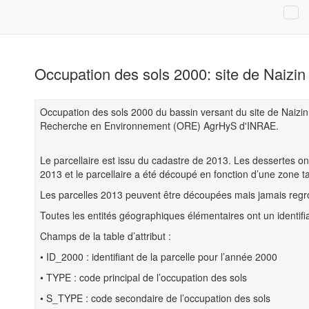
Occupation des sols 2000: site de Naiz
Occupation des sols 2000 du bassin versant du site de Naizin
Recherche en Environnement (ORE) AgrHyS d'INRAE.
Le parcellaire est issu du cadastre de 2013. Les dessertes o
2013 et le parcellaire a été découpé en fonction d’une zone 
Les parcelles 2013 peuvent être découpées mais jamais reg
Toutes les entités géographiques élémentaires ont un identif
Champs de la table d’attribut :
• ID_2000 : identifiant de la parcelle pour l’année 2000
• TYPE : code principal de l’occupation des sols
• S_TYPE : code secondaire de l’occupation des sols