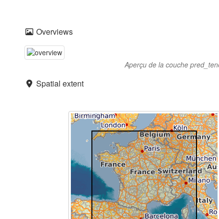
Overviews
Aperçu de la couche pred_te
Spatial extent