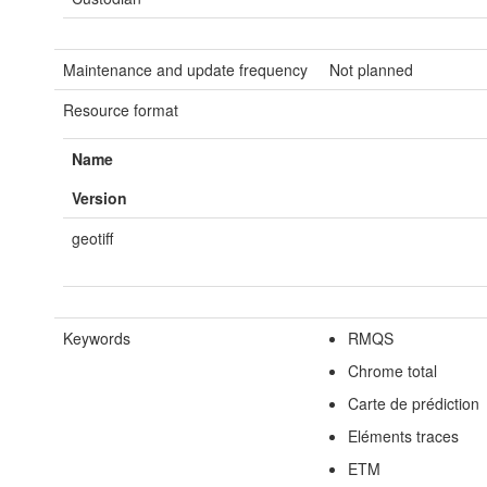
Maintenance and update frequency
Not planned
Resource format
Name
Version
geotiff
Keywords
RMQS
Chrome total
Carte de prédiction
Eléments traces
ETM