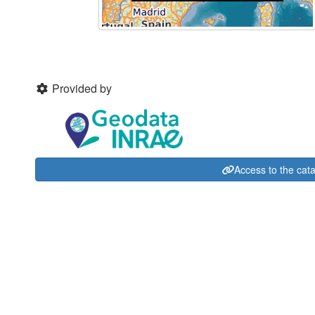
Provided by
Access to the cat