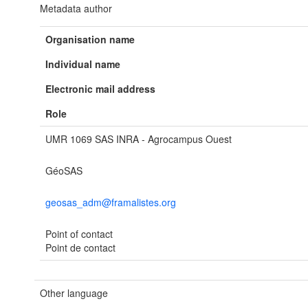
Metadata author
Organisation name
Individual name
Electronic mail address
Role
UMR 1069 SAS INRA - Agrocampus Ouest
GéoSAS
geosas_adm@framalistes.org
Point of contact
Point de contact
Other language