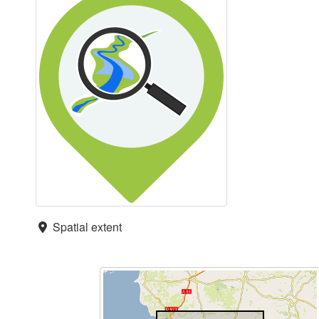
Spatial extent