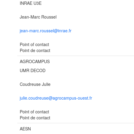
INRAE U3E
Jean-Marc Roussel
jean-marc.roussel@inrae.fr
Point of contact
Point de contact
AGROCAMPUS
UMR DECOD
Coudreuse Julie
julie.coudreuse@agrocampus-ouest.fr
Point of contact
Point de contact
AESN