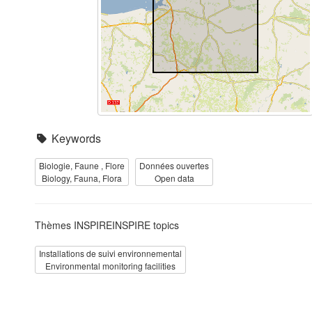
Keywords
Biologie, Faune , Flore
Données ouvertes
Biology, Fauna, Flora
Open data
Thèmes INSPIREINSPIRE topics
Installations de suivi environnemental
Environmental monitoring facilities