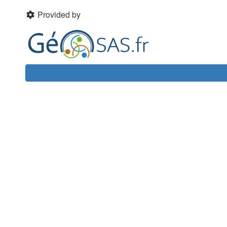
Provided by