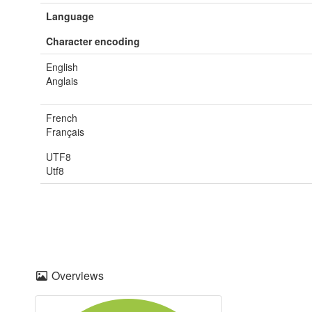
Language
Character encoding
English
Anglais
French
Français
UTF8
Utf8
Overviews