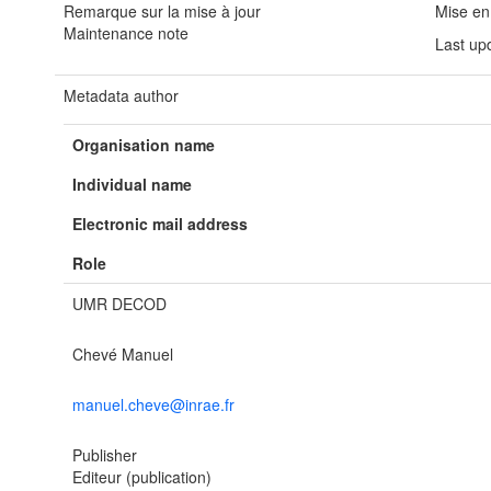
Remarque sur la mise à jour
Mise en
Maintenance note
Last up
Metadata author
Organisation name
Individual name
Electronic mail address
Role
UMR DECOD
Chevé Manuel
manuel.cheve@inrae.fr
Publisher
Editeur (publication)