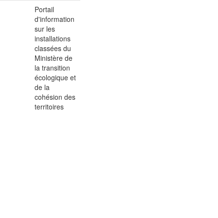
Portail
d'information
sur les
installations
classées du
Ministère de
la transition
écologique et
de la
cohésion des
territoires