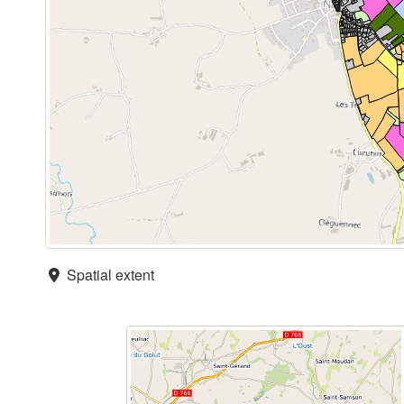
Spatial extent