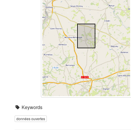
Keywords
données ouvertes