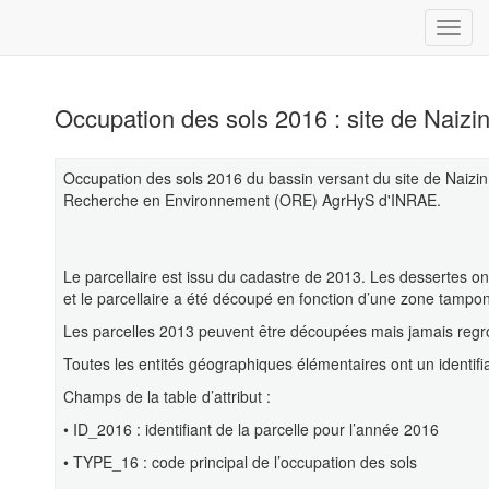
Occupation des sols 2016 : site de Naiz
Occupation des sols 2016 du bassin versant du site de Naizin
Recherche en Environnement (ORE) AgrHyS d'INRAE.
Le parcellaire est issu du cadastre de 2013. Les dessertes o
et le parcellaire a été découpé en fonction d’une zone tampo
Les parcelles 2013 peuvent être découpées mais jamais reg
Toutes les entités géographiques élémentaires ont un identif
Champs de la table d’attribut :
• ID_2016 : identifiant de la parcelle pour l’année 2016
• TYPE_16 : code principal de l’occupation des sols