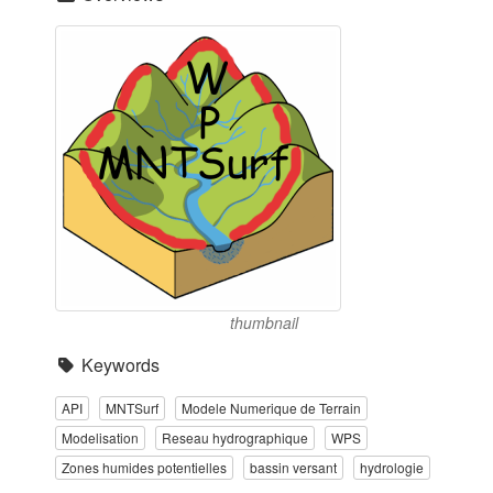
thumbnail
Keywords
API
MNTSurf
Modele Numerique de Terrain
Modelisation
Reseau hydrographique
WPS
Zones humides potentielles
bassin versant
hydrologie