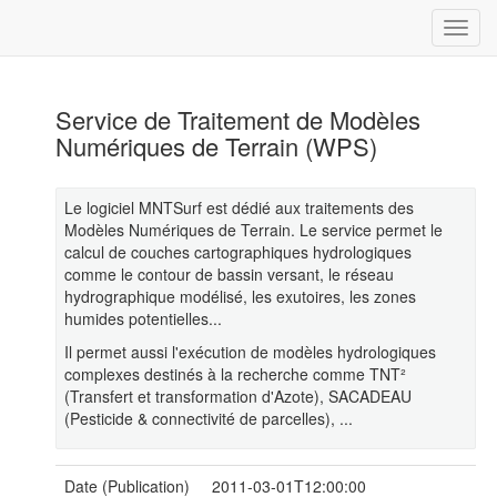
Service de Traitement de Modèles
Numériques de Terrain (WPS)
Le logiciel MNTSurf est dédié aux traitements des
Modèles Numériques de Terrain. Le service permet le
calcul de couches cartographiques hydrologiques
comme le contour de bassin versant, le réseau
hydrographique modélisé, les exutoires, les zones
humides potentielles...
Il permet aussi l'exécution de modèles hydrologiques
complexes destinés à la recherche comme TNT²
(Transfert et transformation d'Azote), SACADEAU
(Pesticide & connectivité de parcelles), ...
Date (Publication)
2011-03-01T12:00:00