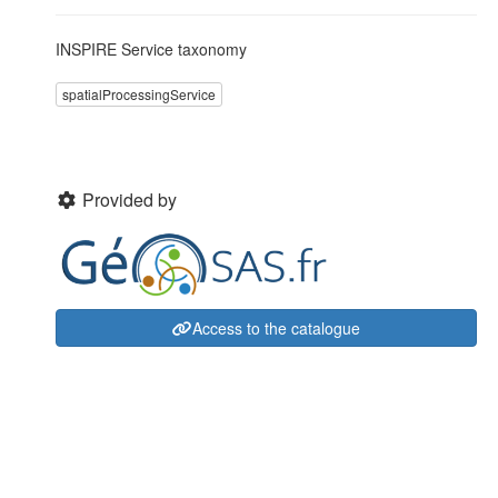
INSPIRE Service taxonomy
spatialProcessingService
Provided by
Access to the catalogue