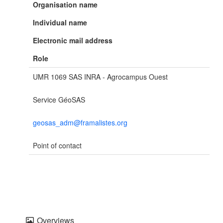
Organisation name
Individual name
Electronic mail address
Role
UMR 1069 SAS INRA - Agrocampus Ouest
Service GéoSAS
geosas_adm@framalistes.org
Point of contact
Overviews