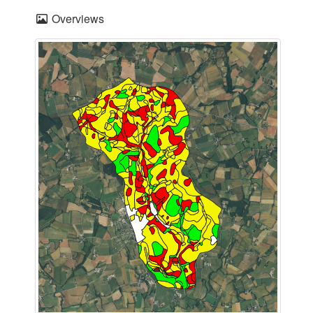
Overviews