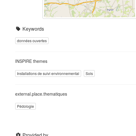
Keywords
données ouvertes
INSPIRE themes
Installations de suivi environnemental
Sols
external.place.thematiques
Pédologie
Provided by