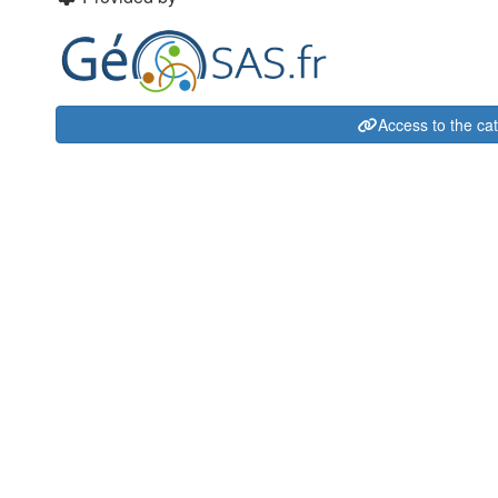
Access to the ca