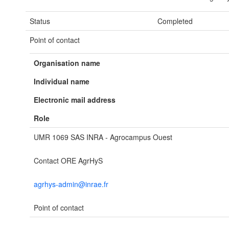
Status
Completed
Point of contact
Organisation name
Individual name
Electronic mail address
Role
UMR 1069 SAS INRA - Agrocampus Ouest
Contact ORE AgrHyS
agrhys-admin@inrae.fr
Point of contact