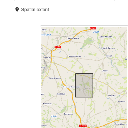
Spatial extent