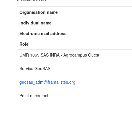
Organisation name
Individual name
Electronic mail address
Role
UMR 1069 SAS INRA - Agrocampus Ouest
Service GéoSAS
geosas_adm@framalistes.org
Point of contact