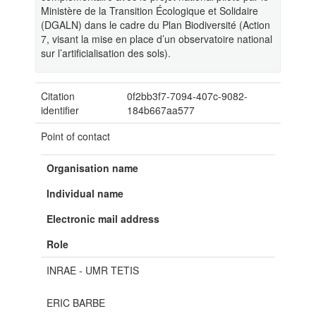
Ministère de la Transition Écologique et Solidaire
(DGALN) dans le cadre du Plan Biodiversité (Action
7, visant la mise en place d’un observatoire national
sur l’artificialisation des sols).
Citation
0f2bb3f7-7094-407c-9082-
identifier
184b667aa577
Point of contact
Organisation name
Individual name
Electronic mail address
Role
INRAE - UMR TETIS
ERIC BARBE