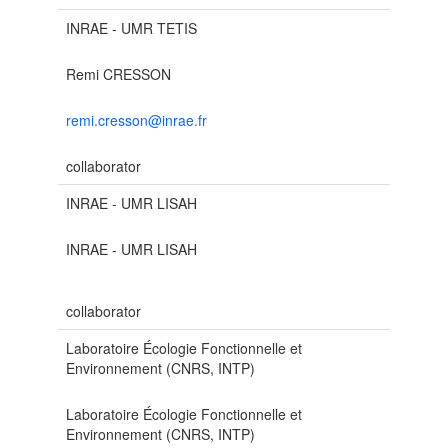
INRAE - UMR TETIS
Remi CRESSON
remi.cresson@inrae.fr
collaborator
INRAE - UMR LISAH
INRAE - UMR LISAH
collaborator
Laboratoire Écologie Fonctionnelle et
Environnement (CNRS, INTP)
Laboratoire Écologie Fonctionnelle et
Environnement (CNRS, INTP)