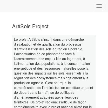
ArtiSols Project
Le projet ArtiSols s’inscrit dans une démarche
d’évaluation et de qualification du processus
d’artificialisation des sols en région Occitanie.
L’accentuation de ce phénomène face à
l’accroissement des enjeux liés au logement, à
l’alimentation des populations, à la consommation
énergétique et des ressources naturelles pose la
question des impacts sur les sols, essentiels à la
régulation des écosystèmes mais également à la
production agricole. C’est pourquoi la
caractérisation de l’artificialisation constitue un point
de départ dans la maîtrise de politiques
d’aménagement adaptées aux enjeux des
territoires. Ce projet régional s’articule de façon
complémentaire avec le projet national piloté par le