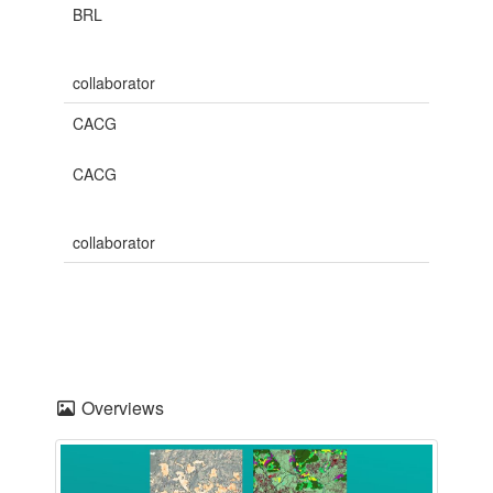
BRL
collaborator
CACG
CACG
collaborator
Overviews