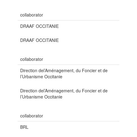
collaborator
DRAAF OCCITANIE
DRAAF OCCITANIE
collaborator
Direction del’Aménagement, du Foncier et de
l’Urbanisme Occitanie
Direction del’Aménagement, du Foncier et de
l’Urbanisme Occitanie
collaborator
BRL