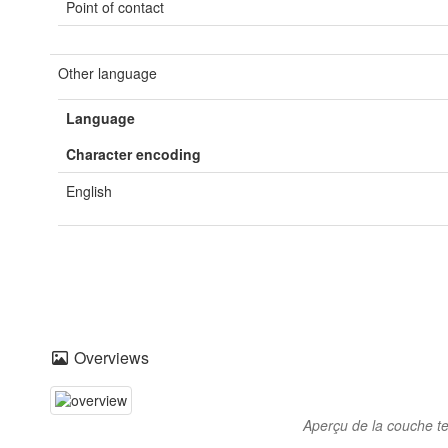
Point of contact
Other language
Language
Character encoding
English
Overviews
Aperçu de la couche t