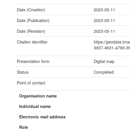
Date (Creation)
2023-05-11
Date (Publication)
2023-05-11
Date (Revision)
2023-05-11
Citation identifier
https://geodata.inr
3d37-4b31-a79d-3
Presentation form
Digital map
Status
Completed
Point of contact
Organisation name
Individual name
Electronic mail address
Role