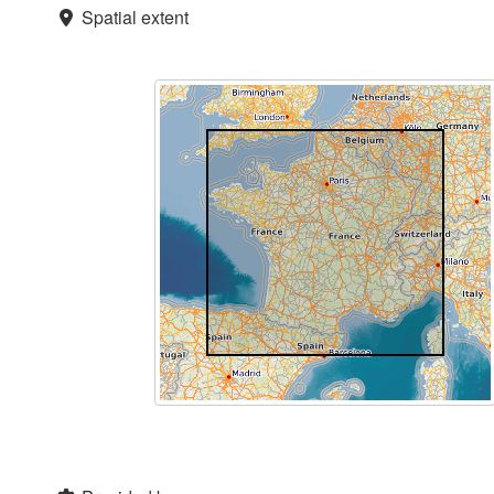
Spatial extent